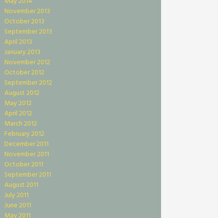
May 2014
November 2013
October 2013
September 2013
April 2013
January 2013
November 2012
October 2012
September 2012
August 2012
May 2012
April 2012
March 2012
February 2012
December 2011
November 2011
October 2011
September 2011
August 2011
July 2011
June 2011
May 2011