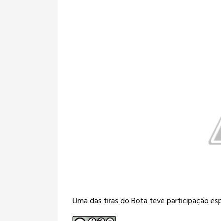
Uma das tiras do Bota teve participação e