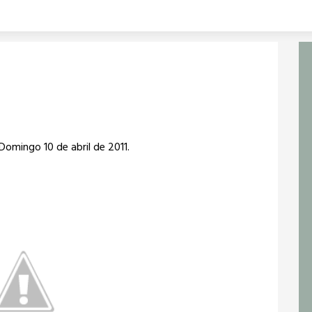
Domingo 10 de abril de 2011.