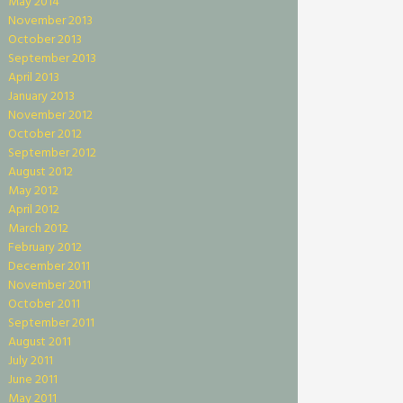
May 2014
November 2013
October 2013
September 2013
April 2013
January 2013
November 2012
October 2012
September 2012
August 2012
May 2012
April 2012
March 2012
February 2012
December 2011
November 2011
October 2011
September 2011
August 2011
July 2011
June 2011
May 2011