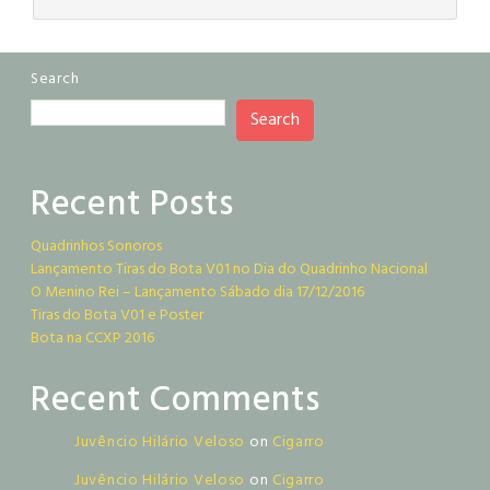
Search
Search
Recent Posts
Quadrinhos Sonoros
Lançamento Tiras do Bota V01 no Dia do Quadrinho Nacional
O Menino Rei – Lançamento Sábado dia 17/12/2016
Tiras do Bota V01 e Poster
Bota na CCXP 2016
Recent Comments
Juvêncio Hilário Veloso
on
Cigarro
Juvêncio Hilário Veloso
on
Cigarro