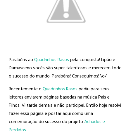
Parabéns ao
Quadrinhos Rasos
pela conquista! Lipão e
Damasceno vocês são super talentosos e merecem todo
o sucesso do mundo. Parabéns! Conseguimos! \o/
Recentemente o
Quadrinhos Rasos
pediu para seus
leitores enviarem páginas basedas na música Pais e
Filhos. Vi tarde demais e não participei. Então hoje resolvi
fazer essa página e postar aqui como uma
comemoração do sucesso do projeto
Achados e
Perdidos
.