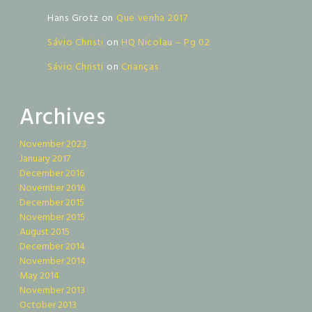
Hans Grotz
on
Que venha 2017
Sávio Christi
on
HQ Nicolau – Pg 02
Sávio Christi
on
Crianças
Archives
November 2023
January 2017
December 2016
November 2016
December 2015
November 2015
August 2015
December 2014
November 2014
May 2014
November 2013
October 2013