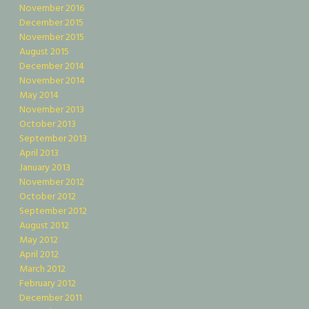
November 2016
December 2015
November 2015
August 2015
December 2014
November 2014
May 2014
November 2013
October 2013
September 2013
April 2013
January 2013
November 2012
October 2012
September 2012
August 2012
May 2012
April 2012
March 2012
February 2012
December 2011