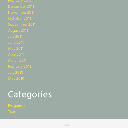
February 2012
December 2011
November 2011
October 2011
September 2011
August 2011
July 2011
June 2011
May 2011
April 2011
March 2011
February 2011
July 2010
May 2010
Categories
Blogando
Tiras
Sunça