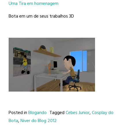
Uma Tira em homenagem
Bota em um de seus trabalhos 3D
Posted in
Blogando
Tagged
Cebes Junior
,
Cosplay do
Bota
,
Niver do Blog 2012