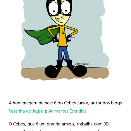
A homenagem de hoje é do Cebes Junior, autor dos blogs
Resenha do Jegue
e
Animartes Estudios
.
O Cebes, que é um grande amigo, trabalha com 3D,