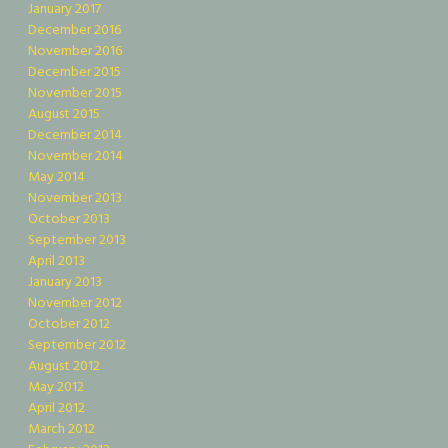
January 2017
December 2016
November 2016
December 2015
November 2015
August 2015
December 2014
November 2014
May 2014
November 2013
October 2013
September 2013
April 2013
January 2013
November 2012
October 2012
September 2012
August 2012
May 2012
April 2012
March 2012