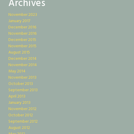
Archives
November 2023
January 2017
December 2016
November 2016
December 2015
November 2015
August 2015
December 2014
November 2014
May 2014
November 2013
October 2013
September 2013
April 2013
January 2013
November 2012
October 2012
September 2012
August 2012