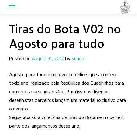
Skip
to
content
Tiras do Bota V02 no
Agosto para tudo
Posted on
August 31, 2012
by
Sunça
Agosto para tudo é um evento online, que acontece
todo ano, realizado pela República dos Quadrinhos para
comemorar seu aniversário. Para isso os diversos
desenhistas parceiros lançam um material exclusivo para
o evento.
Segue abaixo a coletânia de tiras do Botamem que fez
parte dos lançamentos desse ano: