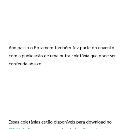
Ano passo o Botamem também fez parte do envento
com a publicação de uma outra coletânia que pode ser
conferida abaixo:
Essas coletânias estão disponíveis para download no