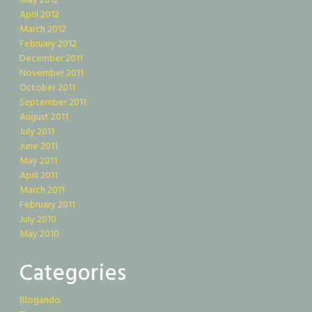
May 2012
April 2012
March 2012
February 2012
December 2011
November 2011
October 2011
September 2011
August 2011
July 2011
June 2011
May 2011
April 2011
March 2011
February 2011
July 2010
May 2010
Categories
Blogando