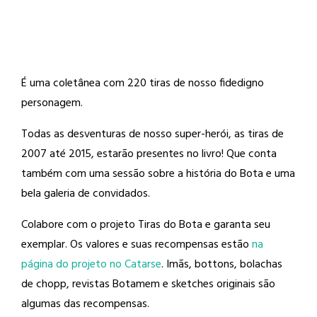
É uma coletânea com 220 tiras de nosso fidedigno
personagem.
Todas as desventuras de nosso super-herói, as tiras de
2007 até 2015, estarão presentes no livro! Que conta
também com uma sessão sobre a história do Bota e uma
bela galeria de convidados.
Colabore com o projeto Tiras do Bota e garanta seu
exemplar. Os valores e suas recompensas estão
na
página do projeto no Catarse
. Imãs, bottons, bolachas
de chopp, revistas Botamem e sketches originais são
algumas das recompensas.