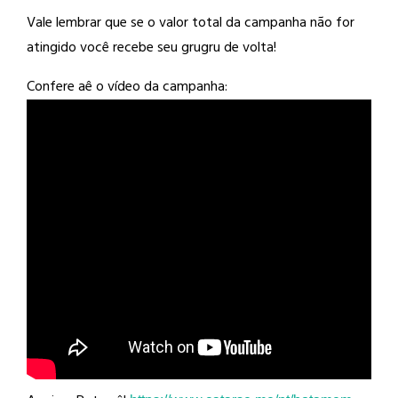
Vale lembrar que se o valor total da campanha não for
atingido você recebe seu grugru de volta!
Confere aê o vídeo da campanha: