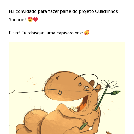
Fui convidado para fazer parte do projeto Quadrinhos
Sonoros!
E sim! Eu rabisquei uma capivara nele