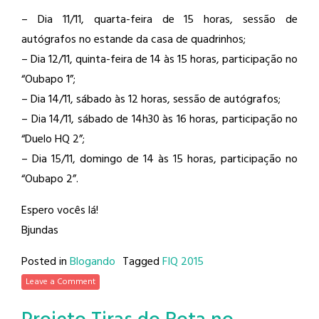
– Dia 11/11, quarta-feira de 15 horas, sessão de
autógrafos no estande da casa de quadrinhos;
– Dia 12/11, quinta-feira de 14 às 15 horas, participação no
“Oubapo 1”;
– Dia 14/11, sábado às 12 horas, sessão de autógrafos;
– Dia 14/11, sábado de 14h30 às 16 horas, participação no
“Duelo HQ 2”;
– Dia 15/11, domingo de 14 às 15 horas, participação no
“Oubapo 2”.
Espero vocês lá!
Bjundas
Posted in
Blogando
Tagged
FIQ 2015
Leave a Comment