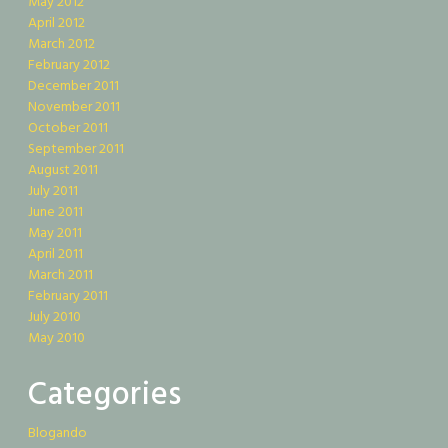
May 2012
April 2012
March 2012
February 2012
December 2011
November 2011
October 2011
September 2011
August 2011
July 2011
June 2011
May 2011
April 2011
March 2011
February 2011
July 2010
May 2010
Categories
Blogando