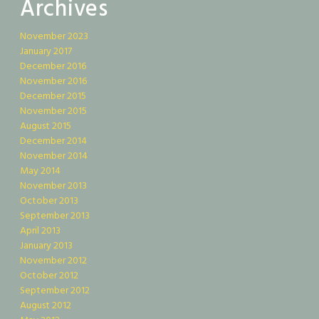
Archives
November 2023
January 2017
December 2016
November 2016
December 2015
November 2015
August 2015
December 2014
November 2014
May 2014
November 2013
October 2013
September 2013
April 2013
January 2013
November 2012
October 2012
September 2012
August 2012