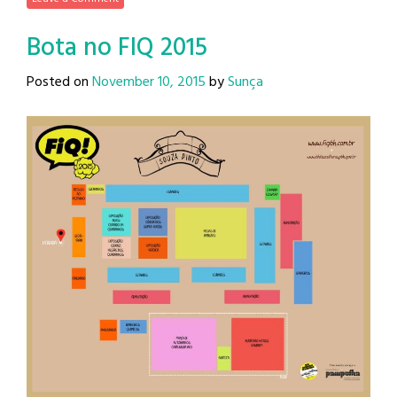
Bota no FIQ 2015
Posted on
November 10, 2015
by
Sunça