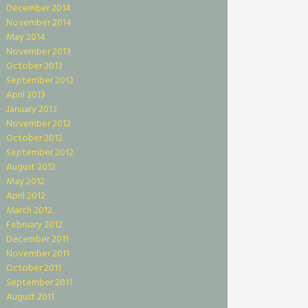
December 2014
November 2014
May 2014
November 2013
October 2013
September 2013
April 2013
January 2013
November 2012
October 2012
September 2012
August 2012
May 2012
April 2012
March 2012
February 2012
December 2011
November 2011
October 2011
September 2011
August 2011