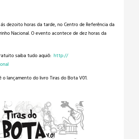
ás dezoito horas da tarde, no Centro de Referência da
inho Nacional. O evento acontece de dez horas da
ratuito saiba tudo aquiô:
http://
onal
é o lançamento do livro Tiras do Bota V01.