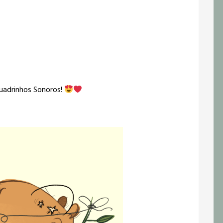
Quadrinhos Sonoros!