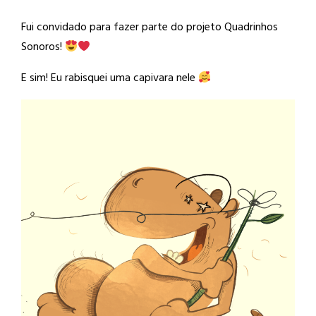
Fui convidado para fazer parte do projeto Quadrinhos
Sonoros!
E sim! Eu rabisquei uma capivara nele