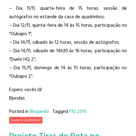
– Dia 11/11, quarta-feira de 15 horas, sessão de
autógrafos no estande da casa de quadrinhos;
– Dia 12/11, quinta-feira de 14 às 15 horas, participação no
“Oubapo 1”;
– Dia 14/11, sábado às 12 horas, sessão de autógrafos;
– Dia 14/11, sábado de 14h30 às 16 horas, participação no
“Duelo HQ 2”;
– Dia 15/11, domingo de 14 às 15 horas, participação no
“Oubapo 2”.
Espero vocês lá!
Bjundas
Posted in
Blogando
Tagged
FIQ 2015
Leave a Comment