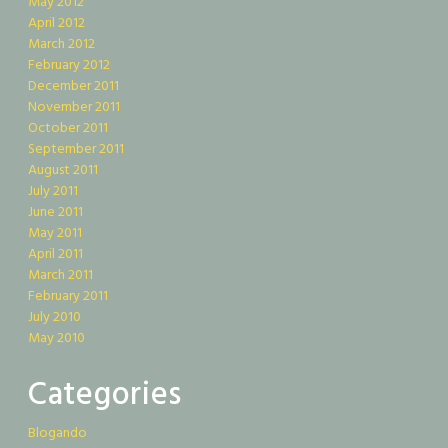
May 2012
April 2012
March 2012
February 2012
December 2011
November 2011
October 2011
September 2011
August 2011
July 2011
June 2011
May 2011
April 2011
March 2011
February 2011
July 2010
May 2010
Categories
Blogando