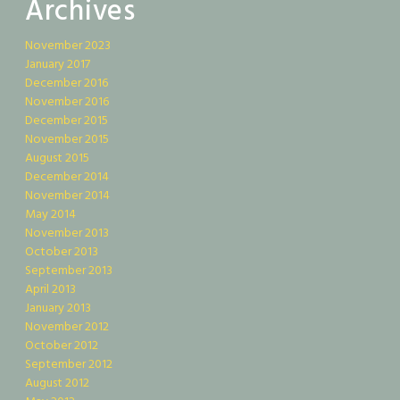
Archives
November 2023
January 2017
December 2016
November 2016
December 2015
November 2015
August 2015
December 2014
November 2014
May 2014
November 2013
October 2013
September 2013
April 2013
January 2013
November 2012
October 2012
September 2012
August 2012