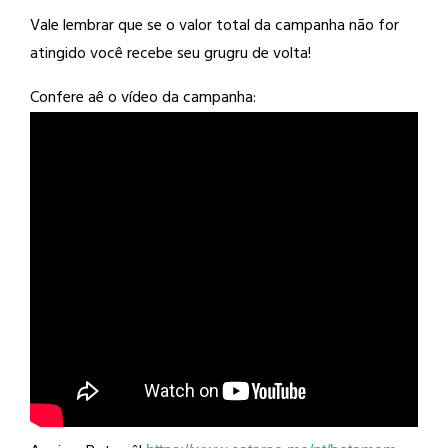
Vale lembrar que se o valor total da campanha não for
atingido você recebe seu grugru de volta!
Confere aê o vídeo da campanha: