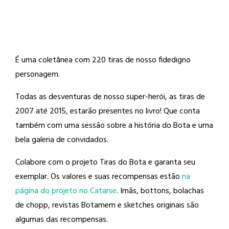
É uma coletânea com 220 tiras de nosso fidedigno
personagem.
Todas as desventuras de nosso super-herói, as tiras de
2007 até 2015, estarão presentes no livro! Que conta
também com uma sessão sobre a história do Bota e uma
bela galeria de convidados.
Colabore com o projeto Tiras do Bota e garanta seu
exemplar. Os valores e suas recompensas estão
na
página do projeto no Catarse
. Imãs, bottons, bolachas
de chopp, revistas Botamem e sketches originais são
algumas das recompensas.