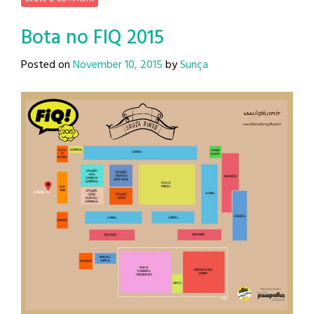
Bota no FIQ 2015
Posted on
November 10, 2015
by
Sunça