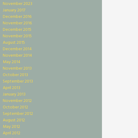
November 2023
January 2017
December 2016
November 2016
December 2015
November 2015
August 2015
December 2014
November 2014
May 2014
November 2013
October 2013
September 2013
April 2013
January 2013
November 2012
October 2012
September 2012
August 2012
May 2012
April 2012