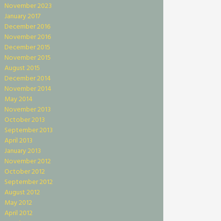
November 2023
January 2017
December 2016
November 2016
December 2015
November 2015
August 2015
December 2014
November 2014
May 2014
November 2013
October 2013
September 2013
April 2013
January 2013
November 2012
October 2012
September 2012
August 2012
May 2012
April 2012