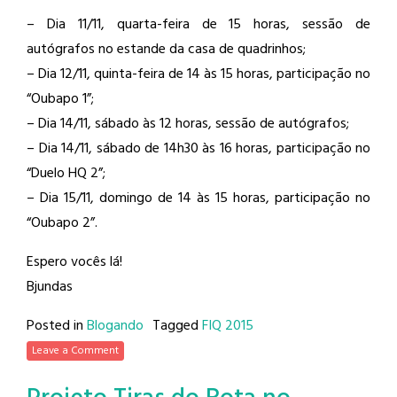
– Dia 11/11, quarta-feira de 15 horas, sessão de
autógrafos no estande da casa de quadrinhos;
– Dia 12/11, quinta-feira de 14 às 15 horas, participação no
“Oubapo 1”;
– Dia 14/11, sábado às 12 horas, sessão de autógrafos;
– Dia 14/11, sábado de 14h30 às 16 horas, participação no
“Duelo HQ 2”;
– Dia 15/11, domingo de 14 às 15 horas, participação no
“Oubapo 2”.
Espero vocês lá!
Bjundas
Posted in
Blogando
Tagged
FIQ 2015
Leave a Comment