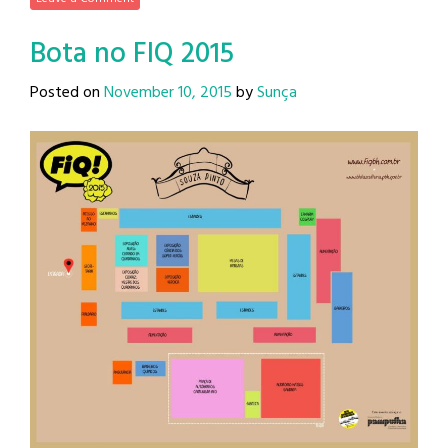
Bota no FIQ 2015
Posted on
November 10, 2015
by
Sunça