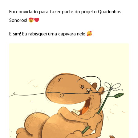
Fui convidado para fazer parte do projeto Quadrinhos
Sonoros!
E sim! Eu rabisquei uma capivara nele