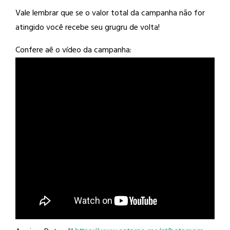
Vale lembrar que se o valor total da campanha não for
atingido você recebe seu grugru de volta!
Confere aê o vídeo da campanha: