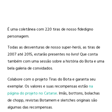
É uma coletânea com 220 tiras de nosso fidedigno
personagem.
Todas as desventuras de nosso super-herói, as tiras de
2007 até 2015, estarão presentes no livro! Que conta
também com uma sessão sobre a história do Bota e uma
bela galeria de convidados.
Colabore com o projeto Tiras do Bota e garanta seu
exemplar. Os valores e suas recompensas estão
na
página do projeto no Catarse
. Imãs, bottons, bolachas
de chopp, revistas Botamem e sketches originais são
algumas das recompensas.