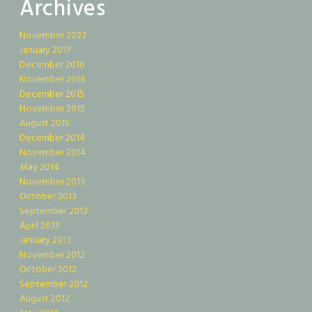
Archives
November 2023
January 2017
December 2016
November 2016
December 2015
November 2015
August 2015
December 2014
November 2014
May 2014
November 2013
October 2013
September 2013
April 2013
January 2013
November 2012
October 2012
September 2012
August 2012