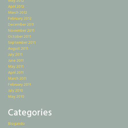
May 2012
April 2012
March 2012
February 2012
December 2011
November 2011
October 2011
September 2011
August 2011
July 2011
June 2011
May 2011
April 2011
March 2011
February 2011
July 2010
May 2010
Categories
Blogando