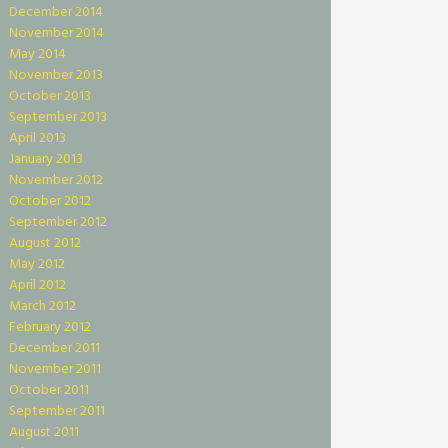
December 2014
November 2014
May 2014
November 2013
October 2013
September 2013
April 2013
January 2013
November 2012
October 2012
September 2012
August 2012
May 2012
April 2012
March 2012
February 2012
December 2011
November 2011
October 2011
September 2011
August 2011