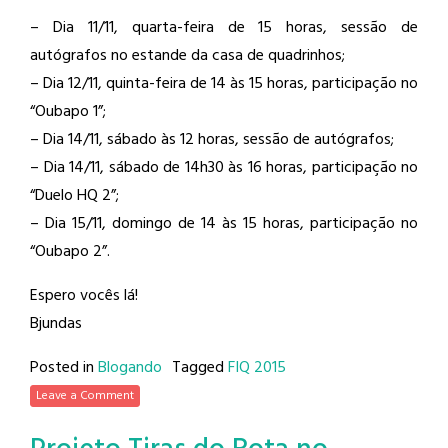
– Dia 11/11, quarta-feira de 15 horas, sessão de
autógrafos no estande da casa de quadrinhos;
– Dia 12/11, quinta-feira de 14 às 15 horas, participação no
“Oubapo 1”;
– Dia 14/11, sábado às 12 horas, sessão de autógrafos;
– Dia 14/11, sábado de 14h30 às 16 horas, participação no
“Duelo HQ 2”;
– Dia 15/11, domingo de 14 às 15 horas, participação no
“Oubapo 2”.
Espero vocês lá!
Bjundas
Posted in
Blogando
Tagged
FIQ 2015
Leave a Comment