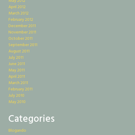
May 2012
April 2012
March 2012
February 2012
December 2011
November 2011
October 2011
September 2011
August 2011
July 2011
June 2011
May 2011
April 2011
March 2011
February 2011
July 2010
May 2010
Categories
Blogando