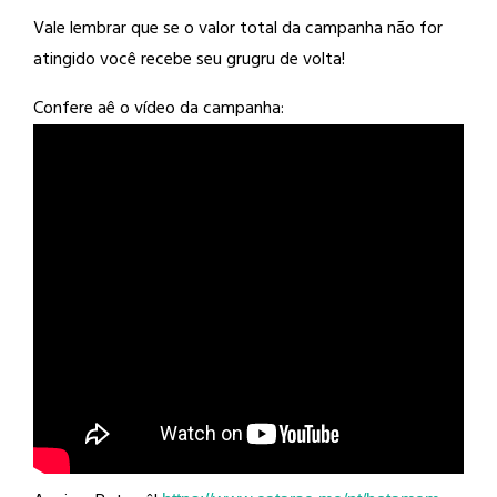
Vale lembrar que se o valor total da campanha não for
atingido você recebe seu grugru de volta!
Confere aê o vídeo da campanha: