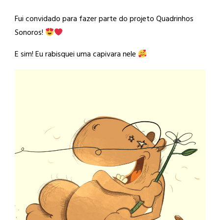
Fui convidado para fazer parte do projeto Quadrinhos
Sonoros!
E sim! Eu rabisquei uma capivara nele