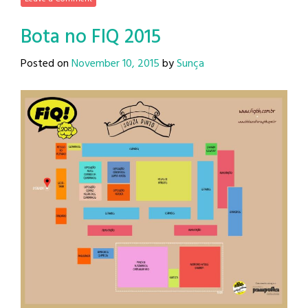
Bota no FIQ 2015
Posted on
November 10, 2015
by
Sunça