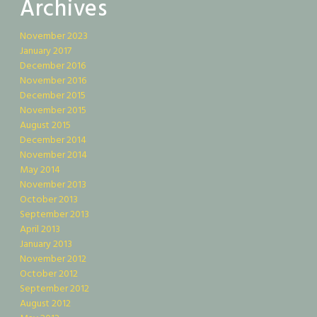
Archives
November 2023
January 2017
December 2016
November 2016
December 2015
November 2015
August 2015
December 2014
November 2014
May 2014
November 2013
October 2013
September 2013
April 2013
January 2013
November 2012
October 2012
September 2012
August 2012