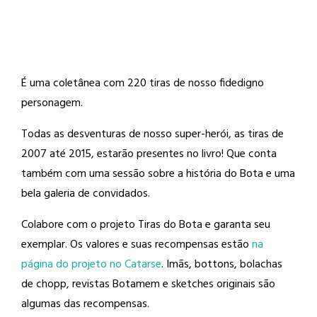
É uma coletânea com 220 tiras de nosso fidedigno
personagem.
Todas as desventuras de nosso super-herói, as tiras de
2007 até 2015, estarão presentes no livro! Que conta
também com uma sessão sobre a história do Bota e uma
bela galeria de convidados.
Colabore com o projeto Tiras do Bota e garanta seu
exemplar. Os valores e suas recompensas estão
na
página do projeto no Catarse
. Imãs, bottons, bolachas
de chopp, revistas Botamem e sketches originais são
algumas das recompensas.