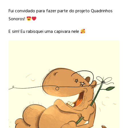
Fui convidado para fazer parte do projeto Quadrinhos
Sonoros!
E sim! Eu rabisquei uma capivara nele