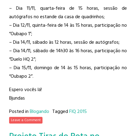
– Dia 11/11, quarta-feira de 15 horas, sessão de
autógrafos no estande da casa de quadrinhos;
– Dia 12/11, quinta-feira de 14 às 15 horas, participação no
“Oubapo 1”;
– Dia 14/11, sábado às 12 horas, sessão de autógrafos;
– Dia 14/11, sábado de 14h30 às 16 horas, participação no
“Duelo HQ 2”;
– Dia 15/11, domingo de 14 às 15 horas, participação no
“Oubapo 2”.
Espero vocês lá!
Bjundas
Posted in
Blogando
Tagged
FIQ 2015
Leave a Comment