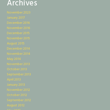
Archives
November 2023
January 2017
December 2016
November 2016
December 2015
November 2015
August 2015
December 2014
November 2014
May 2014
November 2013
October 2013
September 2013
April 2013
January 2013
November 2012
October 2012
September 2012
August 2012