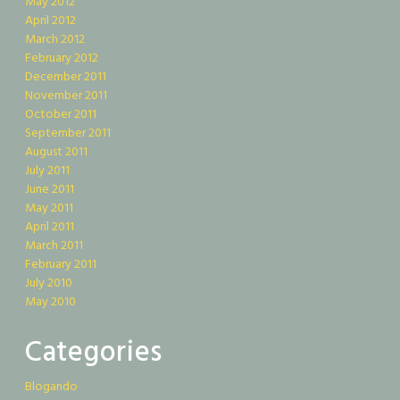
May 2012
April 2012
March 2012
February 2012
December 2011
November 2011
October 2011
September 2011
August 2011
July 2011
June 2011
May 2011
April 2011
March 2011
February 2011
July 2010
May 2010
Categories
Blogando