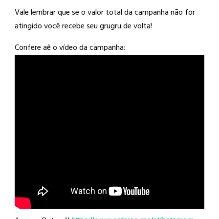
Vale lembrar que se o valor total da campanha não for
atingido você recebe seu grugru de volta!
Confere aê o vídeo da campanha: