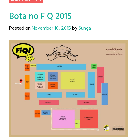
Bota no FIQ 2015
Posted on
November 10, 2015
by
Sunça