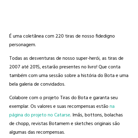
É uma coletânea com 220 tiras de nosso fidedigno
personagem.
Todas as desventuras de nosso super-herói, as tiras de
2007 até 2015, estarão presentes no livro! Que conta
também com uma sessão sobre a história do Bota e uma
bela galeria de convidados.
Colabore com o projeto Tiras do Bota e garanta seu
exemplar. Os valores e suas recompensas estão
na
página do projeto no Catarse
. Imãs, bottons, bolachas
de chopp, revistas Botamem e sketches originais são
algumas das recompensas.