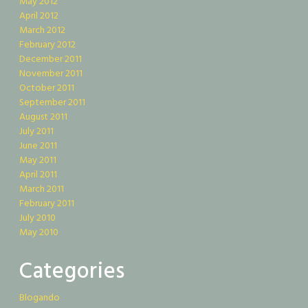
May 2012
April 2012
March 2012
February 2012
December 2011
November 2011
October 2011
September 2011
August 2011
July 2011
June 2011
May 2011
April 2011
March 2011
February 2011
July 2010
May 2010
Categories
Blogando