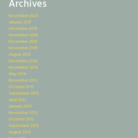
Archives
November 2023
January 2017
December 2016
November 2016
December 2015
November 2015
August 2015
December 2014
November 2014
May 2014
November 2013
October 2013
September 2013
April 2013
January 2013
November 2012
October 2012
September 2012
August 2012