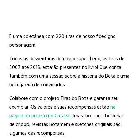
É uma coletânea com 220 tiras de nosso fidedigno
personagem.
Todas as desventuras de nosso super-herói, as tiras de
2007 até 2015, estarão presentes no livro! Que conta
também com uma sessão sobre a história do Bota e uma
bela galeria de convidados.
Colabore com o projeto Tiras do Bota e garanta seu
exemplar. Os valores e suas recompensas estão
na
página do projeto no Catarse
. Imãs, bottons, bolachas
de chopp, revistas Botamem e sketches originais são
algumas das recompensas.