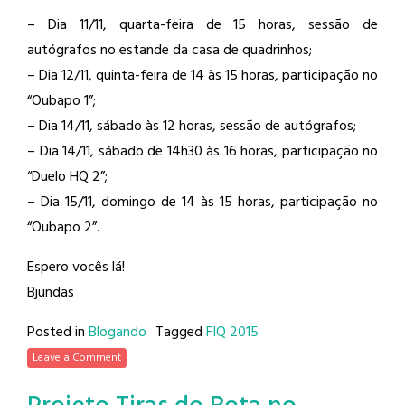
– Dia 11/11, quarta-feira de 15 horas, sessão de
autógrafos no estande da casa de quadrinhos;
– Dia 12/11, quinta-feira de 14 às 15 horas, participação no
“Oubapo 1”;
– Dia 14/11, sábado às 12 horas, sessão de autógrafos;
– Dia 14/11, sábado de 14h30 às 16 horas, participação no
“Duelo HQ 2”;
– Dia 15/11, domingo de 14 às 15 horas, participação no
“Oubapo 2”.
Espero vocês lá!
Bjundas
Posted in
Blogando
Tagged
FIQ 2015
Leave a Comment