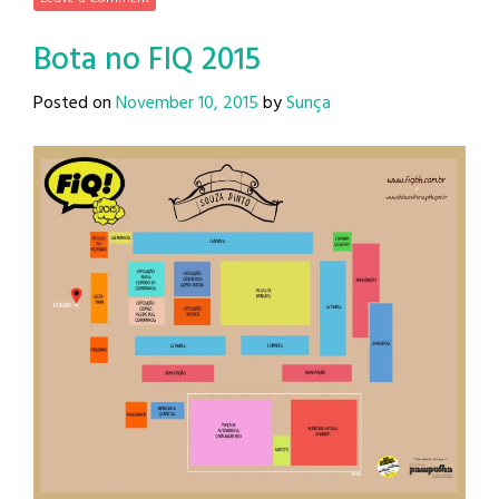
Bota no FIQ 2015
Posted on
November 10, 2015
by
Sunça