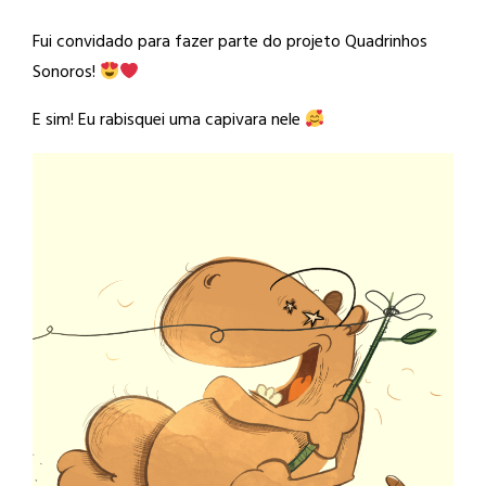
Fui convidado para fazer parte do projeto Quadrinhos
Sonoros!
E sim! Eu rabisquei uma capivara nele