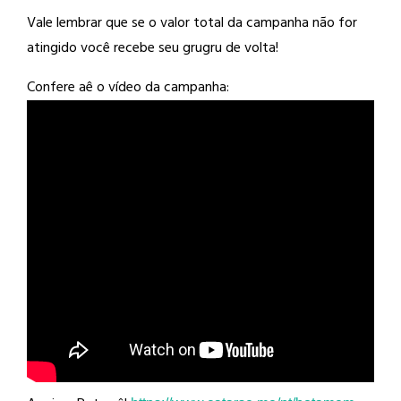
Vale lembrar que se o valor total da campanha não for
atingido você recebe seu grugru de volta!
Confere aê o vídeo da campanha: