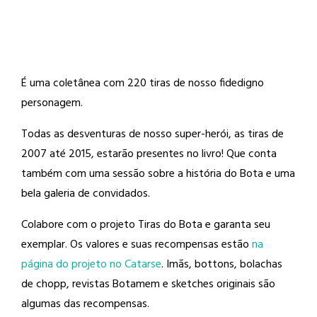
É uma coletânea com 220 tiras de nosso fidedigno
personagem.
Todas as desventuras de nosso super-herói, as tiras de
2007 até 2015, estarão presentes no livro! Que conta
também com uma sessão sobre a história do Bota e uma
bela galeria de convidados.
Colabore com o projeto Tiras do Bota e garanta seu
exemplar. Os valores e suas recompensas estão
na
página do projeto no Catarse
. Imãs, bottons, bolachas
de chopp, revistas Botamem e sketches originais são
algumas das recompensas.