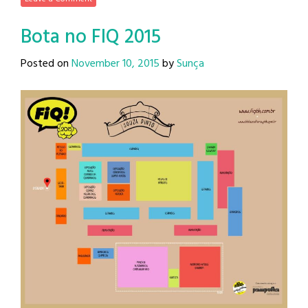
Bota no FIQ 2015
Posted on
November 10, 2015
by
Sunça