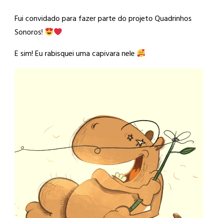
Fui convidado para fazer parte do projeto Quadrinhos
Sonoros!
E sim! Eu rabisquei uma capivara nele