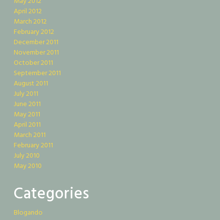
May 2012
April 2012
March 2012
February 2012
December 2011
November 2011
October 2011
September 2011
August 2011
July 2011
June 2011
May 2011
April 2011
March 2011
February 2011
July 2010
May 2010
Categories
Blogando