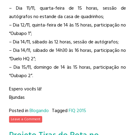
– Dia 11/11, quarta-feira de 15 horas, sessão de
autógrafos no estande da casa de quadrinhos;
– Dia 12/11, quinta-feira de 14 às 15 horas, participação no
“Oubapo 1”;
– Dia 14/11, sábado às 12 horas, sessão de autógrafos;
– Dia 14/11, sábado de 14h30 às 16 horas, participação no
“Duelo HQ 2”;
– Dia 15/11, domingo de 14 às 15 horas, participação no
“Oubapo 2”.
Espero vocês lá!
Bjundas
Posted in
Blogando
Tagged
FIQ 2015
Leave a Comment