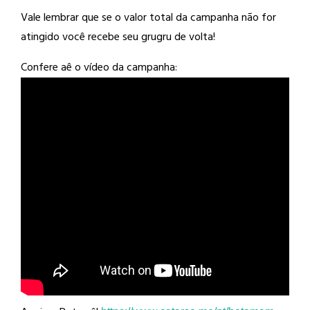
Vale lembrar que se o valor total da campanha não for
atingido você recebe seu grugru de volta!
Confere aê o vídeo da campanha: