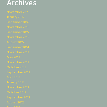
Archives
November 2023
January 2017
December 2016
November 2016
December 2015
November 2015
August 2015
December 2014
November 2014
May 2014
November 2013
October 2013
September 2013
April 2013
January 2013
November 2012
October 2012
September 2012
August 2012