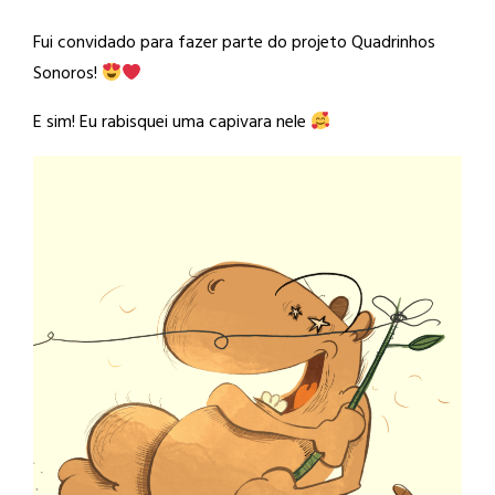
Fui convidado para fazer parte do projeto Quadrinhos
Sonoros!
E sim! Eu rabisquei uma capivara nele