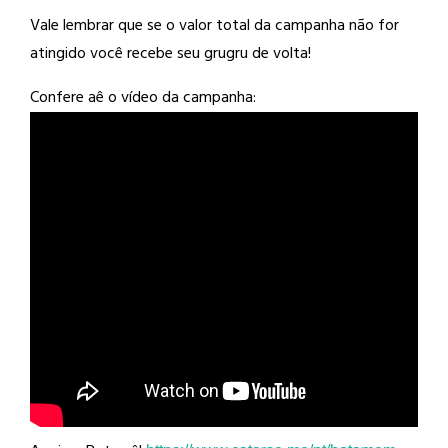
Vale lembrar que se o valor total da campanha não for
atingido você recebe seu grugru de volta!
Confere aê o vídeo da campanha: