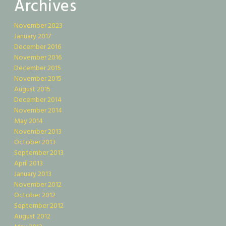
Archives
November 2023
January 2017
December 2016
November 2016
December 2015
November 2015
August 2015
December 2014
November 2014
May 2014
November 2013
October 2013
September 2013
April 2013
January 2013
November 2012
October 2012
September 2012
August 2012