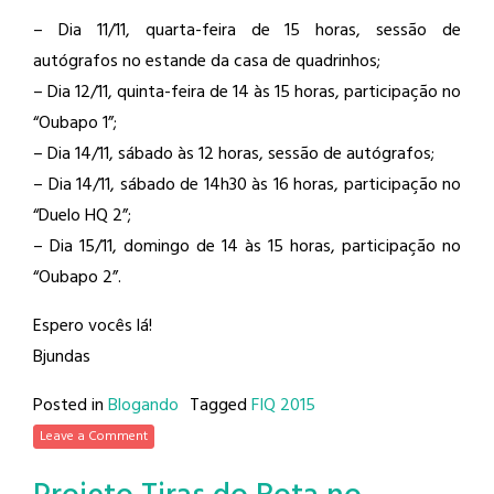
– Dia 11/11, quarta-feira de 15 horas, sessão de
autógrafos no estande da casa de quadrinhos;
– Dia 12/11, quinta-feira de 14 às 15 horas, participação no
“Oubapo 1”;
– Dia 14/11, sábado às 12 horas, sessão de autógrafos;
– Dia 14/11, sábado de 14h30 às 16 horas, participação no
“Duelo HQ 2”;
– Dia 15/11, domingo de 14 às 15 horas, participação no
“Oubapo 2”.
Espero vocês lá!
Bjundas
Posted in
Blogando
Tagged
FIQ 2015
Leave a Comment