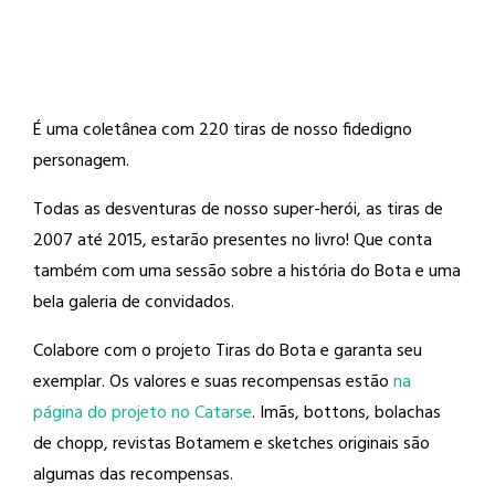
É uma coletânea com 220 tiras de nosso fidedigno
personagem.
Todas as desventuras de nosso super-herói, as tiras de
2007 até 2015, estarão presentes no livro! Que conta
também com uma sessão sobre a história do Bota e uma
bela galeria de convidados.
Colabore com o projeto Tiras do Bota e garanta seu
exemplar. Os valores e suas recompensas estão
na
página do projeto no Catarse
. Imãs, bottons, bolachas
de chopp, revistas Botamem e sketches originais são
algumas das recompensas.