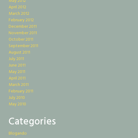
May 2012
April 2012
March 2012
February 2012
December 2011
November 2011
October 2011
September 2011
August 2011
July 2011
June 2011
May 2011
April 2011
March 2011
February 2011
July 2010
May 2010
Categories
Blogando