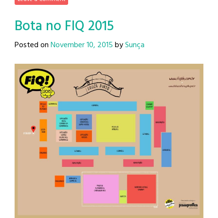
Bota no FIQ 2015
Posted on
November 10, 2015
by
Sunça