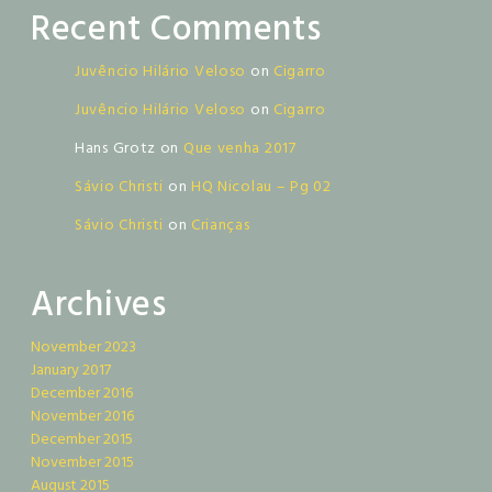
Recent Comments
Juvêncio Hilário Veloso
on
Cigarro
Juvêncio Hilário Veloso
on
Cigarro
Hans Grotz
on
Que venha 2017
Sávio Christi
on
HQ Nicolau – Pg 02
Sávio Christi
on
Crianças
Archives
November 2023
January 2017
December 2016
November 2016
December 2015
November 2015
August 2015