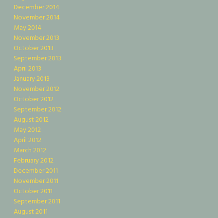
December 2014
November 2014
May 2014
November 2013
October 2013
September 2013
April 2013
January 2013
November 2012
October 2012
September 2012
August 2012
May 2012
April 2012
March 2012
February 2012
December 2011
November 2011
October 2011
September 2011
August 2011