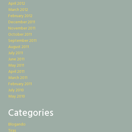
April 2012
March 2012
February 2012
December 2011
November 2011
October 2011
September 2011
August 2011
July 2011
June 2011
May 2011
April 2011
March 2011
February 2011
July 2010
May 2010
Categories
Blogando
Tiras