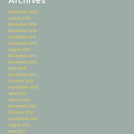
Archives
November 2023
January 2017
December 2016
November 2016
December 2015
November 2015
August 2015
December 2014
November 2014
May 2014
November 2013
October 2013
September 2013
April 2013
January 2013
November 2012
October 2012
September 2012
August 2012
May 2012