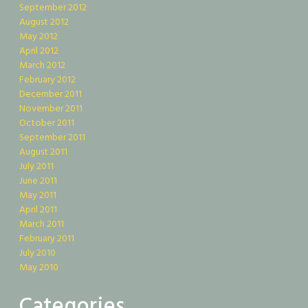
September 2012
August 2012
May 2012
April 2012
March 2012
February 2012
December 2011
November 2011
October 2011
September 2011
August 2011
July 2011
June 2011
May 2011
April 2011
March 2011
February 2011
July 2010
May 2010
Categories