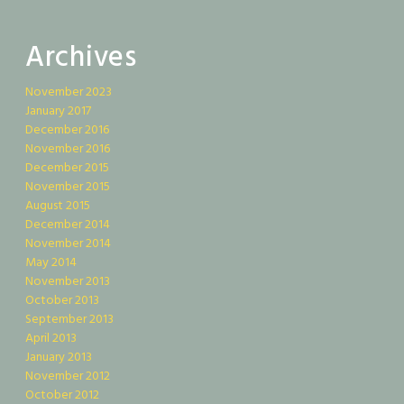
Archives
November 2023
January 2017
December 2016
November 2016
December 2015
November 2015
August 2015
December 2014
November 2014
May 2014
November 2013
October 2013
September 2013
April 2013
January 2013
November 2012
October 2012