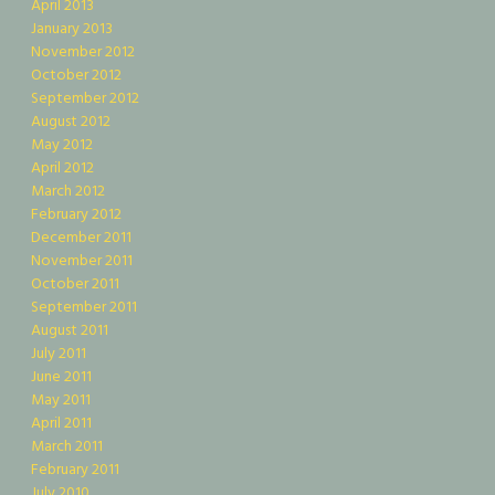
April 2013
January 2013
November 2012
October 2012
September 2012
August 2012
May 2012
April 2012
March 2012
February 2012
December 2011
November 2011
October 2011
September 2011
August 2011
July 2011
June 2011
May 2011
April 2011
March 2011
February 2011
July 2010