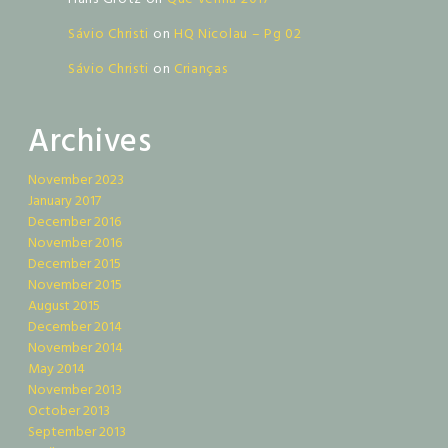
Sávio Christi
on
HQ Nicolau – Pg 02
Sávio Christi
on
Crianças
Archives
November 2023
January 2017
December 2016
November 2016
December 2015
November 2015
August 2015
December 2014
November 2014
May 2014
November 2013
October 2013
September 2013