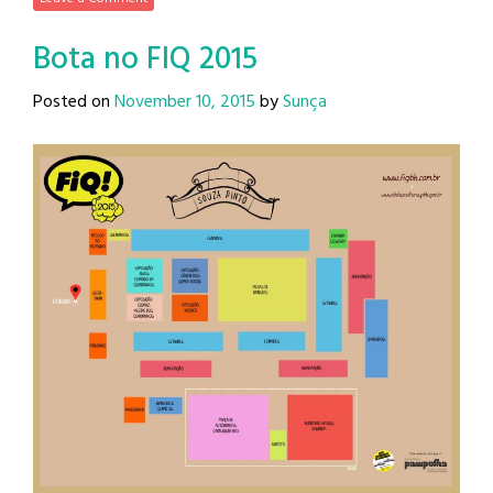
Bota no FIQ 2015
Posted on
November 10, 2015
by
Sunça