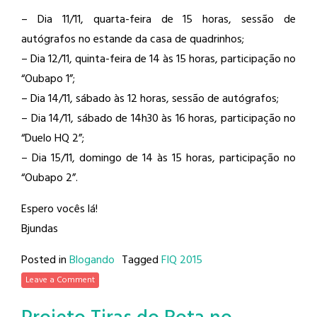
– Dia 11/11, quarta-feira de 15 horas, sessão de
autógrafos no estande da casa de quadrinhos;
– Dia 12/11, quinta-feira de 14 às 15 horas, participação no
“Oubapo 1”;
– Dia 14/11, sábado às 12 horas, sessão de autógrafos;
– Dia 14/11, sábado de 14h30 às 16 horas, participação no
“Duelo HQ 2”;
– Dia 15/11, domingo de 14 às 15 horas, participação no
“Oubapo 2”.
Espero vocês lá!
Bjundas
Posted in
Blogando
Tagged
FIQ 2015
Leave a Comment