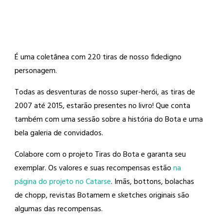
É uma coletânea com 220 tiras de nosso fidedigno
personagem.
Todas as desventuras de nosso super-herói, as tiras de
2007 até 2015, estarão presentes no livro! Que conta
também com uma sessão sobre a história do Bota e uma
bela galeria de convidados.
Colabore com o projeto Tiras do Bota e garanta seu
exemplar. Os valores e suas recompensas estão
na
página do projeto no Catarse
. Imãs, bottons, bolachas
de chopp, revistas Botamem e sketches originais são
algumas das recompensas.