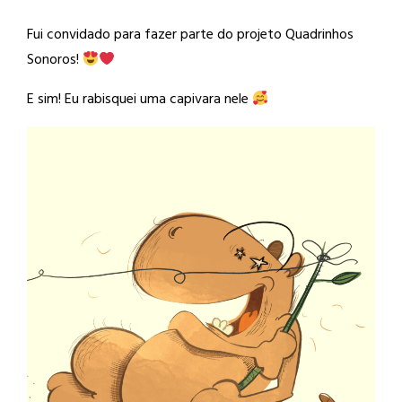
Fui convidado para fazer parte do projeto Quadrinhos
Sonoros!
E sim! Eu rabisquei uma capivara nele