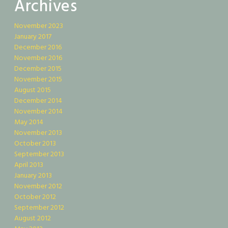
Archives
November 2023
January 2017
December 2016
November 2016
December 2015
November 2015
August 2015
December 2014
November 2014
May 2014
November 2013
October 2013
September 2013
April 2013
January 2013
November 2012
October 2012
September 2012
August 2012