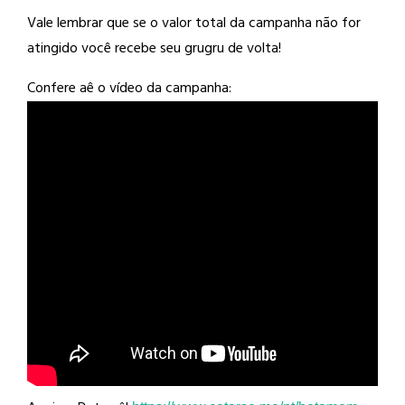
Vale lembrar que se o valor total da campanha não for
atingido você recebe seu grugru de volta!
Confere aê o vídeo da campanha: