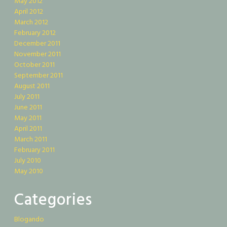
May 2012
April 2012
March 2012
February 2012
December 2011
November 2011
October 2011
September 2011
August 2011
July 2011
June 2011
May 2011
April 2011
March 2011
February 2011
July 2010
May 2010
Categories
Blogando