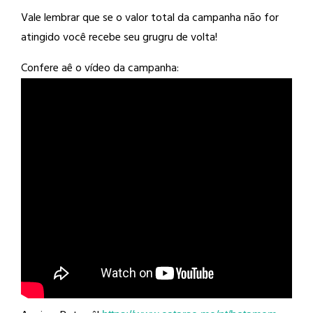
Vale lembrar que se o valor total da campanha não for
atingido você recebe seu grugru de volta!
Confere aê o vídeo da campanha: