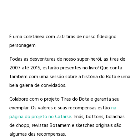
É uma coletânea com 220 tiras de nosso fidedigno
personagem.
Todas as desventuras de nosso super-herói, as tiras de
2007 até 2015, estarão presentes no livro! Que conta
também com uma sessão sobre a história do Bota e uma
bela galeria de convidados.
Colabore com o projeto Tiras do Bota e garanta seu
exemplar. Os valores e suas recompensas estão
na
página do projeto no Catarse
. Imãs, bottons, bolachas
de chopp, revistas Botamem e sketches originais são
algumas das recompensas.