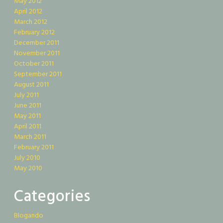
May 2012
April 2012
March 2012
February 2012
December 2011
November 2011
October 2011
September 2011
August 2011
July 2011
June 2011
May 2011
April 2011
March 2011
February 2011
July 2010
May 2010
Categories
Blogando