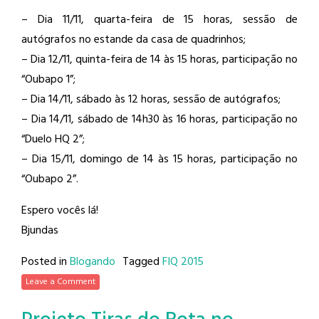
– Dia 11/11, quarta-feira de 15 horas, sessão de
autógrafos no estande da casa de quadrinhos;
– Dia 12/11, quinta-feira de 14 às 15 horas, participação no
“Oubapo 1”;
– Dia 14/11, sábado às 12 horas, sessão de autógrafos;
– Dia 14/11, sábado de 14h30 às 16 horas, participação no
“Duelo HQ 2”;
– Dia 15/11, domingo de 14 às 15 horas, participação no
“Oubapo 2”.
Espero vocês lá!
Bjundas
Posted in
Blogando
Tagged
FIQ 2015
Leave a Comment