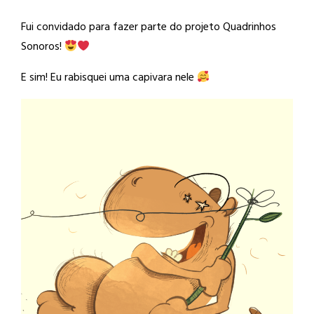
Fui convidado para fazer parte do projeto Quadrinhos
Sonoros!
E sim! Eu rabisquei uma capivara nele