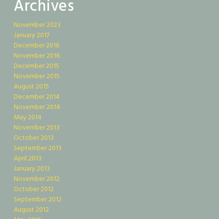
Archives
November 2023
January 2017
December 2016
November 2016
December 2015
November 2015
August 2015
December 2014
November 2014
May 2014
November 2013
October 2013
September 2013
April 2013
January 2013
November 2012
October 2012
September 2012
August 2012