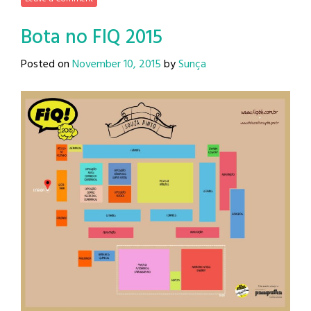
Bota no FIQ 2015
Posted on
November 10, 2015
by
Sunça