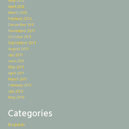
May 2012
April 2012
March 2012
February 2012
December 2011
November 2011
October 2011
September 2011
August 2011
July 2011
June 2011
May 2011
April 2011
March 2011
February 2011
July 2010
May 2010
Categories
Blogando