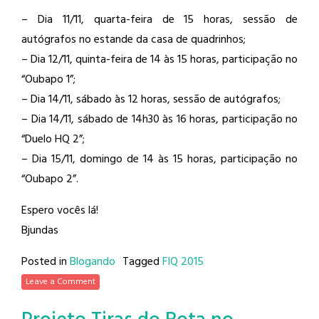
– Dia 11/11, quarta-feira de 15 horas, sessão de
autógrafos no estande da casa de quadrinhos;
– Dia 12/11, quinta-feira de 14 às 15 horas, participação no
“Oubapo 1”;
– Dia 14/11, sábado às 12 horas, sessão de autógrafos;
– Dia 14/11, sábado de 14h30 às 16 horas, participação no
“Duelo HQ 2”;
– Dia 15/11, domingo de 14 às 15 horas, participação no
“Oubapo 2”.
Espero vocês lá!
Bjundas
Posted in
Blogando
Tagged
FIQ 2015
Leave a Comment