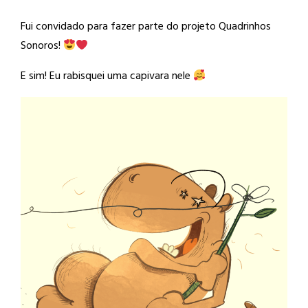
Fui convidado para fazer parte do projeto Quadrinhos
Sonoros!
E sim! Eu rabisquei uma capivara nele