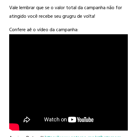
Vale lembrar que se o valor total da campanha não for
atingido você recebe seu grugru de volta!
Confere aê o vídeo da campanha: