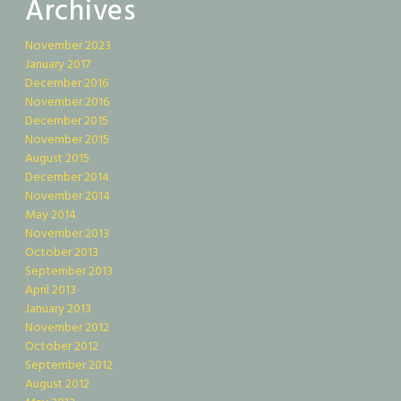
Archives
November 2023
January 2017
December 2016
November 2016
December 2015
November 2015
August 2015
December 2014
November 2014
May 2014
November 2013
October 2013
September 2013
April 2013
January 2013
November 2012
October 2012
September 2012
August 2012