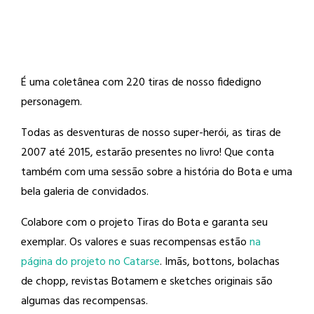
É uma coletânea com 220 tiras de nosso fidedigno
personagem.
Todas as desventuras de nosso super-herói, as tiras de
2007 até 2015, estarão presentes no livro! Que conta
também com uma sessão sobre a história do Bota e uma
bela galeria de convidados.
Colabore com o projeto Tiras do Bota e garanta seu
exemplar. Os valores e suas recompensas estão
na
página do projeto no Catarse
. Imãs, bottons, bolachas
de chopp, revistas Botamem e sketches originais são
algumas das recompensas.