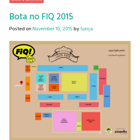
Bota no FIQ 2015
Posted on
November 10, 2015
by
Sunça