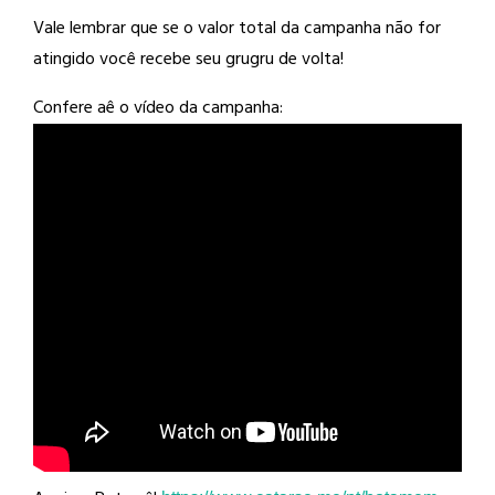
Vale lembrar que se o valor total da campanha não for
atingido você recebe seu grugru de volta!
Confere aê o vídeo da campanha: