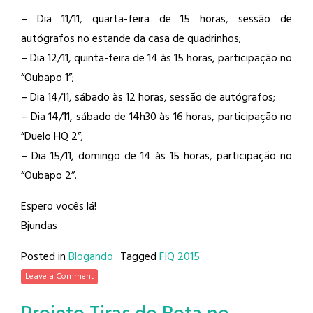
– Dia 11/11, quarta-feira de 15 horas, sessão de
autógrafos no estande da casa de quadrinhos;
– Dia 12/11, quinta-feira de 14 às 15 horas, participação no
“Oubapo 1”;
– Dia 14/11, sábado às 12 horas, sessão de autógrafos;
– Dia 14/11, sábado de 14h30 às 16 horas, participação no
“Duelo HQ 2”;
– Dia 15/11, domingo de 14 às 15 horas, participação no
“Oubapo 2”.
Espero vocês lá!
Bjundas
Posted in
Blogando
Tagged
FIQ 2015
Leave a Comment