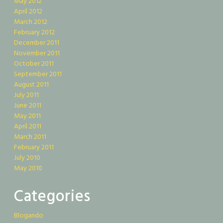
May 2012
April 2012
March 2012
February 2012
December 2011
November 2011
October 2011
September 2011
August 2011
July 2011
June 2011
May 2011
April 2011
March 2011
February 2011
July 2010
May 2010
Categories
Blogando