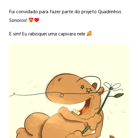
Fui convidado para fazer parte do projeto Quadrinhos
Sonoros!
E sim! Eu rabisquei uma capivara nele