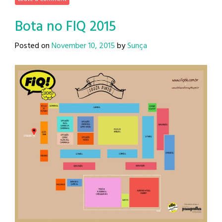
Bota no FIQ 2015
Posted on
November 10, 2015
by
Sunça