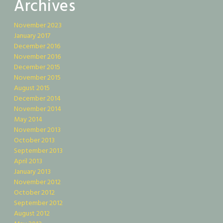
Archives
November 2023
January 2017
December 2016
November 2016
December 2015
November 2015
August 2015
December 2014
November 2014
May 2014
November 2013
October 2013
September 2013
April 2013
January 2013
November 2012
October 2012
September 2012
August 2012