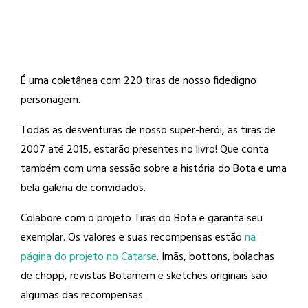
É uma coletânea com 220 tiras de nosso fidedigno
personagem.
Todas as desventuras de nosso super-herói, as tiras de
2007 até 2015, estarão presentes no livro! Que conta
também com uma sessão sobre a história do Bota e uma
bela galeria de convidados.
Colabore com o projeto Tiras do Bota e garanta seu
exemplar. Os valores e suas recompensas estão
na
página do projeto no Catarse
. Imãs, bottons, bolachas
de chopp, revistas Botamem e sketches originais são
algumas das recompensas.