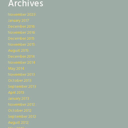
Archives
November 2023
January 2017
December 2016
November 2016
December 2015
November 2015
August 2015
December 2014
November 2014
May 2014
November 2013
October 2013
September 2013
April 2013
January 2013
November 2012
October 2012
September 2012
August 2012