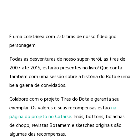
É uma coletânea com 220 tiras de nosso fidedigno
personagem.
Todas as desventuras de nosso super-herói, as tiras de
2007 até 2015, estarão presentes no livro! Que conta
também com uma sessão sobre a história do Bota e uma
bela galeria de convidados.
Colabore com o projeto Tiras do Bota e garanta seu
exemplar. Os valores e suas recompensas estão
na
página do projeto no Catarse
. Imãs, bottons, bolachas
de chopp, revistas Botamem e sketches originais são
algumas das recompensas.