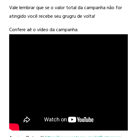
Vale lembrar que se o valor total da campanha não for
atingido você recebe seu grugru de volta!
Confere aê o vídeo da campanha: