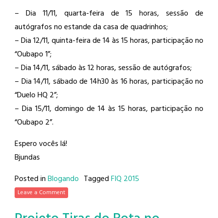
– Dia 11/11, quarta-feira de 15 horas, sessão de
autógrafos no estande da casa de quadrinhos;
– Dia 12/11, quinta-feira de 14 às 15 horas, participação no
“Oubapo 1”;
– Dia 14/11, sábado às 12 horas, sessão de autógrafos;
– Dia 14/11, sábado de 14h30 às 16 horas, participação no
“Duelo HQ 2”;
– Dia 15/11, domingo de 14 às 15 horas, participação no
“Oubapo 2”.
Espero vocês lá!
Bjundas
Posted in
Blogando
Tagged
FIQ 2015
Leave a Comment