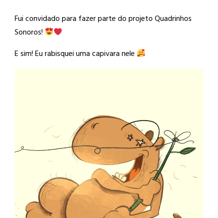
Fui convidado para fazer parte do projeto Quadrinhos
Sonoros!
E sim! Eu rabisquei uma capivara nele