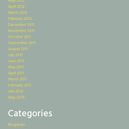
May 2012
April 2012
March 2012
February 2012
December 2011
November 2011
October 2011
September 2011
August 2011
July 2011
June 2011
May 2011
April 2011
March 2011
February 2011
July 2010
May 2010
Categories
Blogando