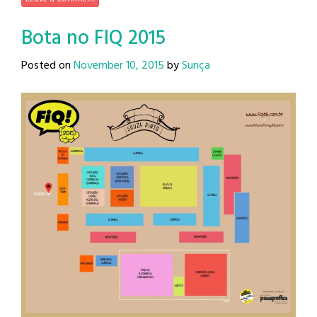
Bota no FIQ 2015
Posted on
November 10, 2015
by
Sunça