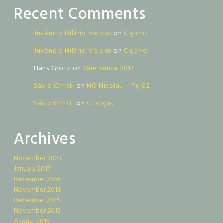
Recent Comments
Juvêncio Hilário Veloso
on
Cigarro
Juvêncio Hilário Veloso
on
Cigarro
Hans Grotz
on
Que venha 2017
Sávio Christi
on
HQ Nicolau – Pg 02
Sávio Christi
on
Crianças
Archives
November 2023
January 2017
December 2016
November 2016
December 2015
November 2015
August 2015