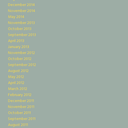
December 2014
November 2014
May 2014
November 2013
October 2013
September 2013
April 2013
January 2013
November 2012
October 2012
September 2012
August 2012
May 2012
April 2012
March 2012
February 2012
December 2011
November 2011
October 2011
September 2011
August 2011