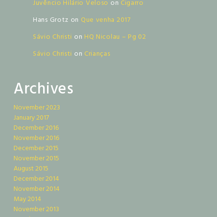
Juvêncio Hilário Veloso
on
Cigarro
Hans Grotz
on
Que venha 2017
Sávio Christi
on
HQ Nicolau – Pg 02
Sávio Christi
on
Crianças
Archives
November 2023
January 2017
December 2016
November 2016
December 2015
November 2015
August 2015
December 2014
November 2014
May 2014
November 2013