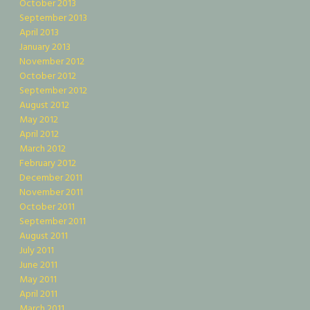
October 2013
September 2013
April 2013
January 2013
November 2012
October 2012
September 2012
August 2012
May 2012
April 2012
March 2012
February 2012
December 2011
November 2011
October 2011
September 2011
August 2011
July 2011
June 2011
May 2011
April 2011
March 2011