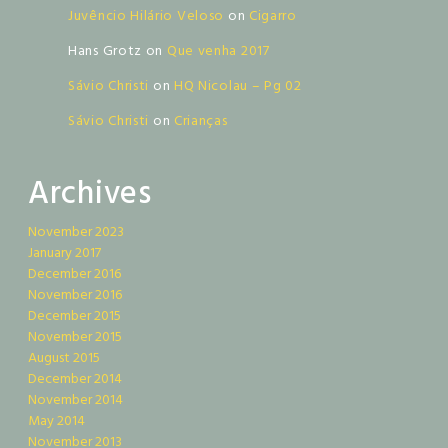
Juvêncio Hilário Veloso
on
Cigarro
Hans Grotz
on
Que venha 2017
Sávio Christi
on
HQ Nicolau – Pg 02
Sávio Christi
on
Crianças
Archives
November 2023
January 2017
December 2016
November 2016
December 2015
November 2015
August 2015
December 2014
November 2014
May 2014
November 2013