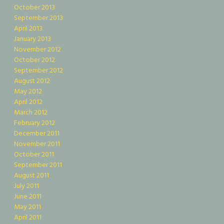
October 2013
September 2013
April 2013
January 2013
November 2012
October 2012
September 2012
August 2012
May 2012
April 2012
March 2012
February 2012
December 2011
November 2011
October 2011
September 2011
August 2011
July 2011
June 2011
May 2011
April 2011