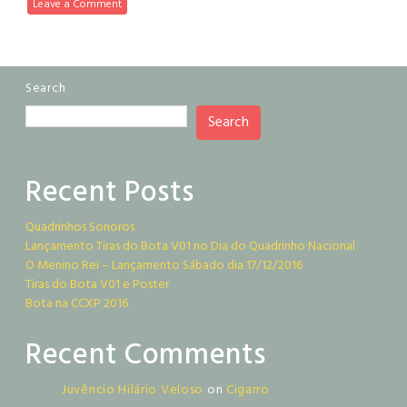
Leave a Comment
Search
Search
Recent Posts
Quadrinhos Sonoros
Lançamento Tiras do Bota V01 no Dia do Quadrinho Nacional
O Menino Rei – Lançamento Sábado dia 17/12/2016
Tiras do Bota V01 e Poster
Bota na CCXP 2016
Recent Comments
Juvêncio Hilário Veloso
on
Cigarro